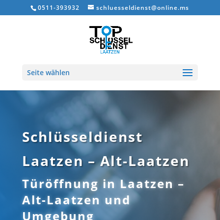
0511-393932
schluesseldienst@online.ms
Seite wählen
Schlüsseldienst
Laatzen – Alt-Laatzen
Türöffnung in Laatzen –
Alt-Laatzen und
Umgebung