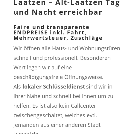
Laatzen – Alt-Laatzen Tag
und Nacht erreichbar
Faire und transparente
ENDPREISE inkl. Fahrt,
Mehrwertsteuer, Zuschläge
Wir öffnen alle Haus- und Wohnungstüren
schnell und professionell. Besonderen
Wert legen wir auf eine
beschädigungsfreie Öffnungsweise.
Als
lokaler Schlüsseldiens
t sind wir in
Ihrer Nähe und schnell bei Ihnen um zu
helfen. Es ist also kein Callcenter
zwischengeschaltet, welches evtl.
jemanden aus einer anderen Stadt