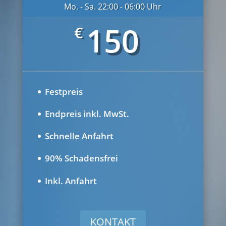
Mo. - Sa. 22:00 - 06:00 Uhr
150
€
Festpreis
Endpreis inkl. MwSt.
Schnelle Anfahrt
90% Schadensfrei
Inkl. Anfahrt
KONTAKT