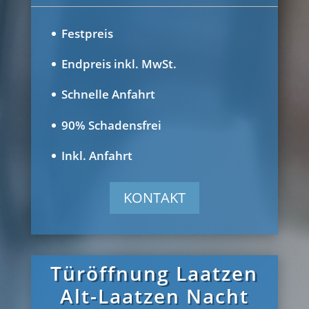
Festpreis
Endpreis inkl. MwSt.
Schnelle Anfahrt
90% Schadensfrei
Inkl. Anfahrt
KONTAKT
Türöffnung Laatzen
Alt-Laatzen Nacht