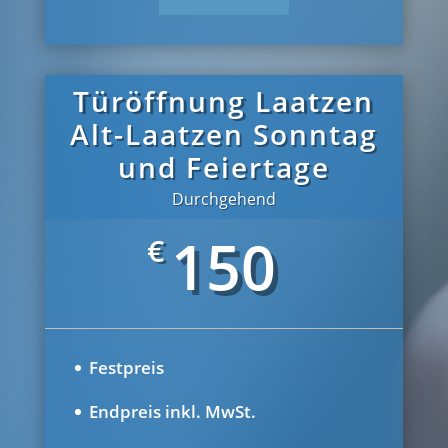
Türöffnung Laatzen
Alt-Laatzen Sonntag
und Feiertage
Durchgehend
150
€
Festpreis
Endpreis inkl. MwSt.