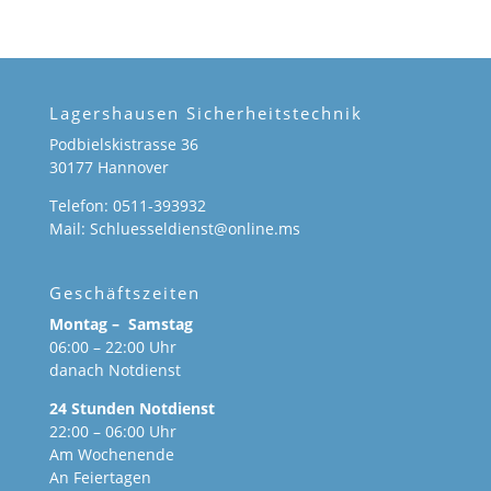
Lagershausen Sicherheitstechnik
Podbielskistrasse 36
30177 Hannover
Telefon: 0511-393932
Mail: Schluesseldienst@online.ms
Geschäftszeiten
Montag – Samstag
06:00 – 22:00 Uhr
danach Notdienst
24 Stunden Notdienst
22:00 – 06:00 Uhr
Am Wochenende
An Feiertagen