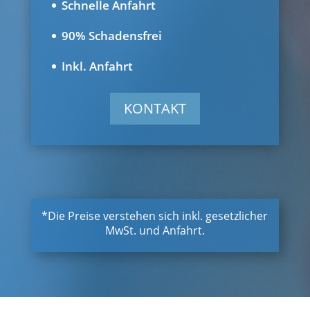
Schnelle Anfahrt
90% Schadensfrei
Inkl. Anfahrt
KONTAKT
*Die Preise verstehen sich inkl. gesetzlicher
MwSt. und Anfahrt.