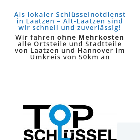
Als lokaler Schlüsselnotdienst
in Laatzen – Alt-Laatzen sind
wir schnell und zuverlässig!
Wir fahren
ohne Mehrkosten
alle Ortsteile und Stadtteile
von Laatzen und Hannover im
Umkreis von 50km an