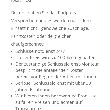
losschickt.
Bei uns haben Sie das Endpreis
Versprechen und es werden nach dem
Einsatz nicht irgendwelche Zuschläge,
Fahrtkosten oder dergleichen
draufgerechnet:
Schlüsselnotdienst 24/7
Dieser Preis wird zu 100 % eingehalten
Der zuständige Schlüsseldienst-Monteur
bespricht die anfallenden Kosten
bereits vor Beginn der Arbeit mit Ihnen
Seriöser Schlüsseldienst mit über 30
Jahren Erfahrung
Wir bieten Ihnen hochwertige Produkte
zu fairen Preisen und achten auf
Transparenz