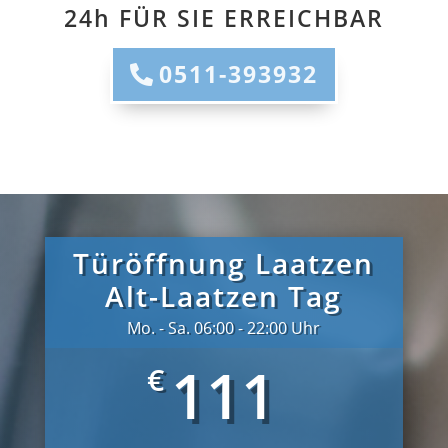
24h FÜR SIE ERREICHBAR
0511-393932
Türöffnung Laatzen
Alt-Laatzen Tag
Mo. - Sa. 06:00 - 22:00 Uhr
111
€